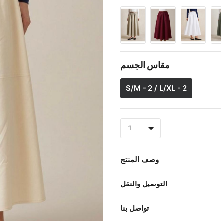
مقاس الجسم
S/M - 2 / L/XL - 2
وصف المنتج
التوصيل والنقل
تواصل بنا