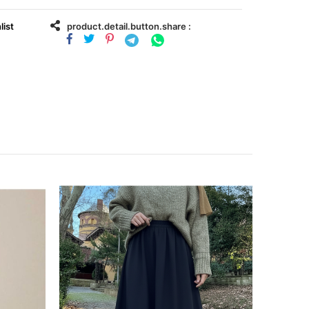
list
product.detail.button.share :