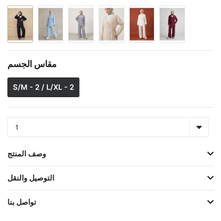
مقاس الجسم
S/M - 2 / L/XL - 2
وصف المنتج
التوصيل والنقل
تواصل بنا