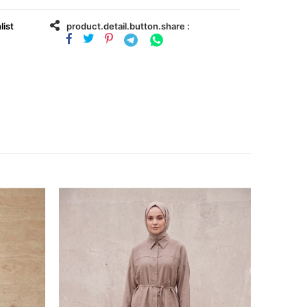
list
product.detail.button.share :