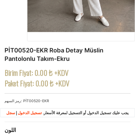
PİT00520-EKR Roba Detay Müslin
Pantolonlu Takım-Ekru
Birim Fiyat:
0.00 ₺ +KDV
Paket Fiyat:
0.00 ₺ +KDV
PİT00520-EKR
رمز السهم
يجب عليك تسجيل الدخول أو التسجيل لمعرفة الأسعار.
تسجيل الدخول
|
سجل
اللون