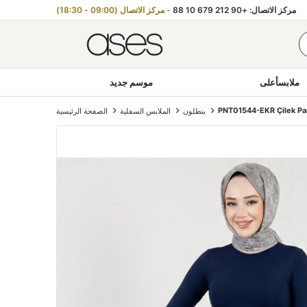
مركز الاتصال: +90 212 679 10 88
- مركز الاتصال (09:00 - 18:30)
ملابسأعلى
موسم جديد
PNT01544-EKR Çilek Pa
بنطلون
الملابس السفلية
الصفحة الرئيسية