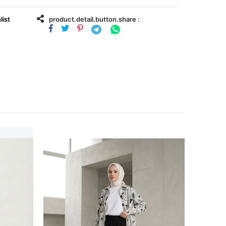
list
product.detail.button.share :