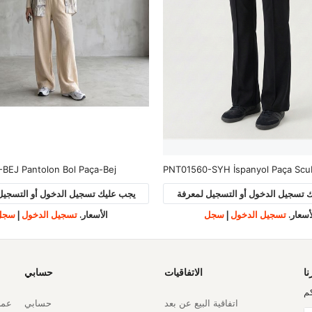
BEJ Pantolon Bol Paça-Bej
 تسجيل الدخول أو التسجيل لمعرفة
يجب عليك تسجيل الدخول أو التسجيل
أسعار.
تسجيل الدخول
|
سجل
الأسعار.
تسجيل الدخول
|
سجل
نا
الاتفاقيات
حسابي
م
اتفاقية البيع عن بعد
حسابي
عملي