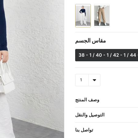
مقاس الجسم
38 - 1 / 40 - 1 / 42 - 1 / 44 
وصف المنتج
التوصيل والنقل
تواصل بنا