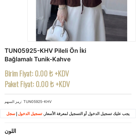
TUN05925-KHV Pileli Ön İki
Bağlamalı Tunik-Kahve
Birim Fiyat:
0.00 ₺ +KDV
Paket Fiyat:
0.00 ₺ +KDV
TUN05925-KHV
رمز السهم
يجب عليك تسجيل الدخول أو التسجيل لمعرفة الأسعار.
تسجيل الدخول
|
سجل
اللون