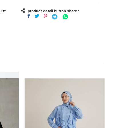
list
product.detail.button.share :