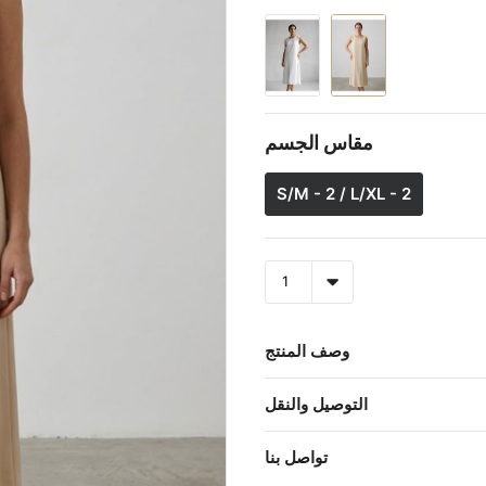
مقاس الجسم
S/M - 2 / L/XL - 2
وصف المنتج
التوصيل والنقل
تواصل بنا