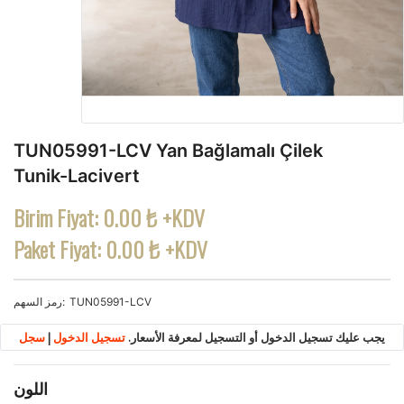
TUN05991-LCV Yan Bağlamalı Çilek
Tunik-Lacivert
Birim Fiyat:
0.00 ₺ +KDV
Paket Fiyat:
0.00 ₺ +KDV
TUN05991-LCV
رمز السهم
يجب عليك تسجيل الدخول أو التسجيل لمعرفة الأسعار.
تسجيل الدخول
|
سجل
اللون