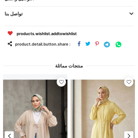
تواصل بنا
products.wishlist.addtowishlist
product.detail.button.share :
منتجات مماثلة