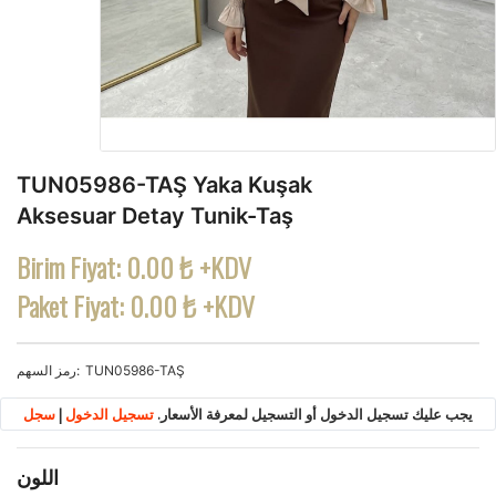
TUN05986-TAŞ Yaka Kuşak
Aksesuar Detay Tunik-Taş
Birim Fiyat:
0.00 ₺ +KDV
Paket Fiyat:
0.00 ₺ +KDV
TUN05986-TAŞ
رمز السهم
يجب عليك تسجيل الدخول أو التسجيل لمعرفة الأسعار.
تسجيل الدخول
|
سجل
اللون