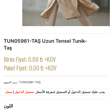
TUN05961-TAŞ Uzun Tensel Tunik-
Taş
Birim Fiyat:
0.00 ₺ +KDV
Paket Fiyat:
0.00 ₺ +KDV
TUN05961-TAŞ
رمز السهم
يجب عليك تسجيل الدخول أو التسجيل لمعرفة الأسعار.
تسجيل الدخول
|
سجل
اللون