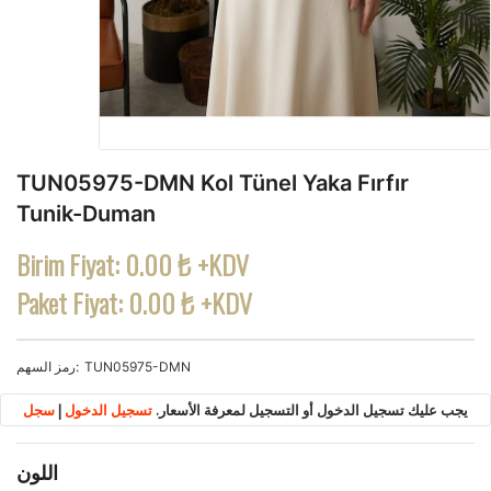
TUN05975-DMN Kol Tünel Yaka Fırfır
Tunik-Duman
Birim Fiyat:
0.00 ₺ +KDV
Paket Fiyat:
0.00 ₺ +KDV
TUN05975-DMN
رمز السهم
يجب عليك تسجيل الدخول أو التسجيل لمعرفة الأسعار.
تسجيل الدخول
|
سجل
اللون