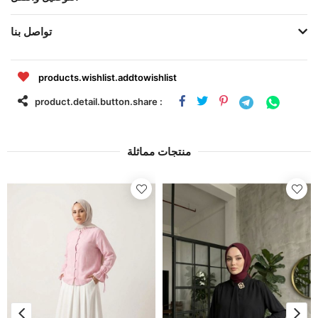
تواصل بنا
products.wishlist.addtowishlist
product.detail.button.share :
منتجات مماثلة