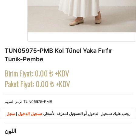
TUN05975-PMB Kol Tünel Yaka Fırfır
Tunik-Pembe
Birim Fiyat:
0.00 ₺ +KDV
Paket Fiyat:
0.00 ₺ +KDV
TUN05975-PMB
رمز السهم
يجب عليك تسجيل الدخول أو التسجيل لمعرفة الأسعار.
تسجيل الدخول
|
سجل
اللون