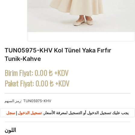
TUN05975-KHV Kol Tünel Yaka Fırfır
Tunik-Kahve
Birim Fiyat:
0.00 ₺ +KDV
Paket Fiyat:
0.00 ₺ +KDV
TUN05975-KHV
رمز السهم
يجب عليك تسجيل الدخول أو التسجيل لمعرفة الأسعار.
تسجيل الدخول
|
سجل
اللون