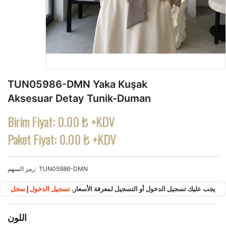
TUN05986-DMN Yaka Kuşak
Aksesuar Detay Tunik-Duman
Birim Fiyat:
0.00 ₺ +KDV
Paket Fiyat:
0.00 ₺ +KDV
TUN05986-DMN
رمز السهم
يجب عليك تسجيل الدخول أو التسجيل لمعرفة الأسعار.
تسجيل الدخول
|
سجل
اللون