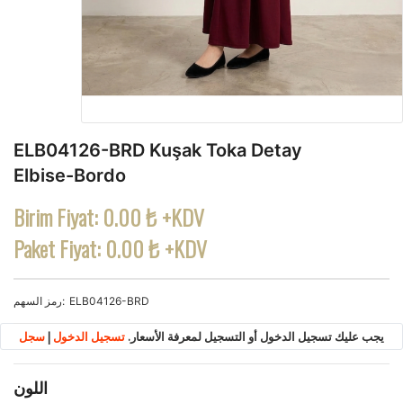
ELB04126-BRD Kuşak Toka Detay
Elbise-Bordo
Birim Fiyat:
0.00 ₺ +KDV
Paket Fiyat:
0.00 ₺ +KDV
ELB04126-BRD
رمز السهم
يجب عليك تسجيل الدخول أو التسجيل لمعرفة الأسعار.
تسجيل الدخول
|
سجل
اللون