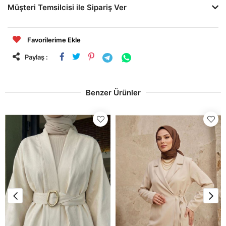
Müşteri Temsilcisi ile Sipariş Ver
Favorilerime Ekle
Paylaş :
Benzer Ürünler